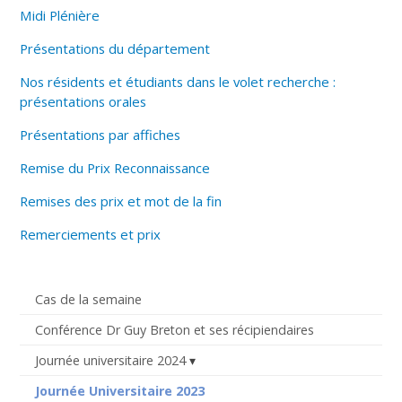
Midi Plénière
Présentations du département
Nos résidents et étudiants dans le volet recherche :
présentations orales
Présentations par affiches
Remise du Prix Reconnaissance
Remises des prix et mot de la fin
Remerciements et prix
Cas de la semaine
Conférence Dr Guy Breton et ses récipiendaires
Journée universitaire 2024
Journée Universitaire 2023