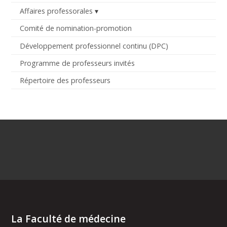
Affaires professorales
Comité de nomination-promotion
Développement professionnel continu (DPC)
Programme de professeurs invités
Répertoire des professeurs
La Faculté de médecine