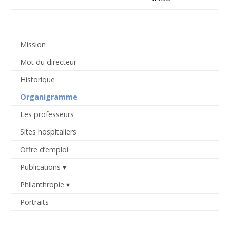
Mission
Mot du directeur
Historique
Organigramme
Les professeurs
Sites hospitaliers
Offre d’emploi
Publications
Philanthropie
Portraits