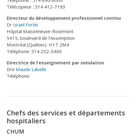
Télécopieur : 514 412-7193
Directeur du développement professionnel continu
Dr
Israël Fortin
Hôpital Maisonneuve-Rosemont
5415, boulevard de l’Assomption
Montréal (Québec) H1T 2M4
Téléphone: 514 252-3400
Directrice de l’enseignement par simulation
Dre
Maude Labelle
Téléphone:
Chefs des services et départements
hospitaliers
CHUM