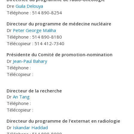
Dre
Guila Delouya
Téléphone : 514 890-8254
Directeur du programme de médecine nucléaire
Dr
Peter George Maliha
Téléphone : 514 890-8180
Télécopieur : 514 412-7340
Présidente du Comité de promotion-nomination
Dr
Jean-Paul Bahary
Téléphone :
Télécopieur :
Directeur de la recherche
Dr
An Tang
Téléphone :
Télécopieur :
Directeur du programme de l’externat en radiologie
Dr
Iskandar Haddad
Téléphone : 514 890-8000