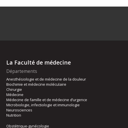
La Faculté de médecine
Départements
Anesthésiologie et de médecine de la douleur
Biochimie et médecine moléculaire
Chirurgie
Médecine
Médecine de famille et de médecine d’urgence
Microbiologie, infectiologie et immunologie
Neurosciences
Nutrition
Obstétrique-gynécologie