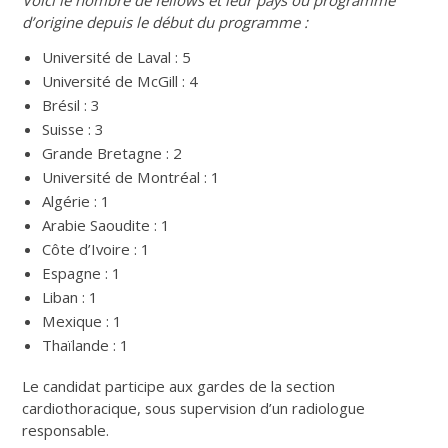
d’origine depuis le début du programme :
Université de Laval : 5
Université de McGill : 4
Brésil : 3
Suisse : 3
Grande Bretagne : 2
Université de Montréal : 1
Algérie : 1
Arabie Saoudite : 1
Côte d’Ivoire : 1
Espagne : 1
Liban : 1
Mexique : 1
Thaïlande : 1
Le candidat participe aux gardes de la section
cardiothoracique, sous supervision d’un radiologue
responsable.