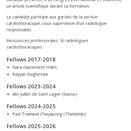
un article scientifique durant sa formation.
Le candidat participe aux gardes de la section
cardiothoracique, sous supervision d’un radiologue
responsable.
Ressources professorales : 8 radiologues
cardiothoraciques
Fellows 2017-2018
Nara Giacometti Halm
Rayyan Daghistani
Fellows 2023-2024
Alix Juillet de Saint Lager (Suisse)
Fellows 2024-2025
Paul Towiwat Chayapong (Thaïlande)
Fellows 2025-2026