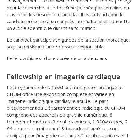
l’enseignement. Le fellowship comprend un temps protégé
pour la recherche, à l’effet d’une journée par semaine, ou
plus selon les besoins du candidat. Il est attendu que le
candidat présente à un congrès international et soumette
un article scientifique durant sa formation.
Le candidat participe aux gardes de la section thoracique,
sous supervision d’un professeur responsable.
Le fellowship est d’une durée de un à deux ans.
Fellowship en imagerie cardiaque
Le programme de fellowship en imagerie cardiaque du
CHUM offre une exposition complète et variée en
imagerie radiologique cardiaque adulte. Le parc
d’équipement du Département de radiologie du CHUM
comprend des appareils de graphie numérique, 6
tomodensitomètres (3 double-sources, 1 320-coupes, 2
64-coupes; parmi ceux-ci 3 tomodensitomètres sont
équipés pour l’imagerie cardiaque (2 double-sources et 1