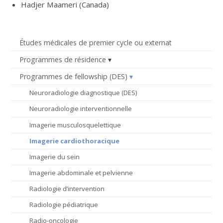
Hadjer Maameri (Canada)
Études médicales de premier cycle ou externat
Programmes de résidence
Programmes de fellowship (DES)
Neuroradiologie diagnostique (DES)
Neuroradiologie interventionnelle
Imagerie musculosquelettique
Imagerie cardiothoracique
Imagerie du sein
Imagerie abdominale et pelvienne
Radiologie d’intervention
Radiologie pédiatrique
Radio-oncologie