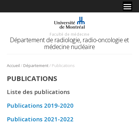
Faculté de médecine
Département de radiologie, radio-oncologie et
médecine nucléaire
/
/
Accueil
Département
Publications
PUBLICATIONS
Liste des publications
Publications 2019-2020
Publications 2021-2022