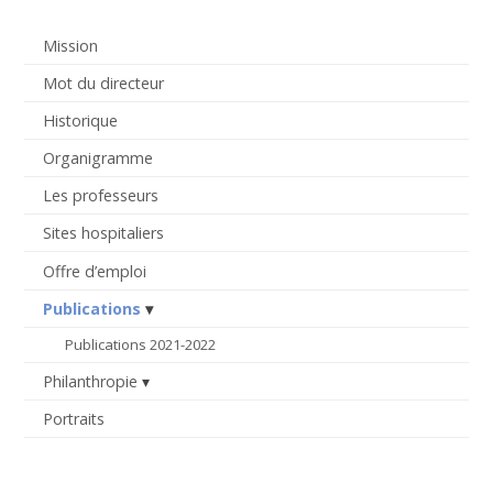
Mission
Mot du directeur
Historique
Organigramme
Les professeurs
Sites hospitaliers
Offre d’emploi
Publications
Publications 2021-2022
Philanthropie
Portraits