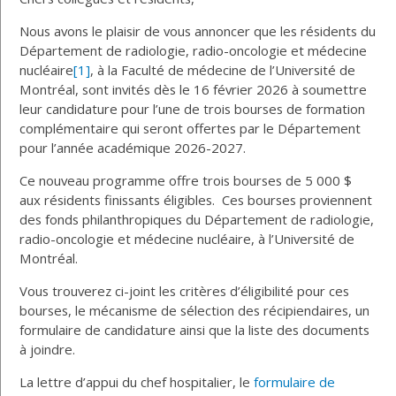
Nous avons le plaisir de vous annoncer que les résidents du
Département de radiologie, radio-oncologie et médecine
nucléaire
[1]
, à la Faculté de médecine de l’Université de
Montréal, sont invités dès le 16 février 2026 à soumettre
leur candidature pour l’une de trois bourses de formation
complémentaire qui seront offertes par le Département
pour l’année académique 2026-2027.
Ce nouveau programme offre trois bourses de 5 000 $
aux résidents finissants éligibles. Ces bourses proviennent
des fonds philanthropiques du Département de radiologie,
radio-oncologie et médecine nucléaire, à l’Université de
Montréal.
Vous trouverez ci-joint les critères d’éligibilité pour ces
bourses, le mécanisme de sélection des récipiendaires, un
formulaire de candidature ainsi que la liste des documents
à joindre.
La lettre d’appui du chef hospitalier, le
formulaire de