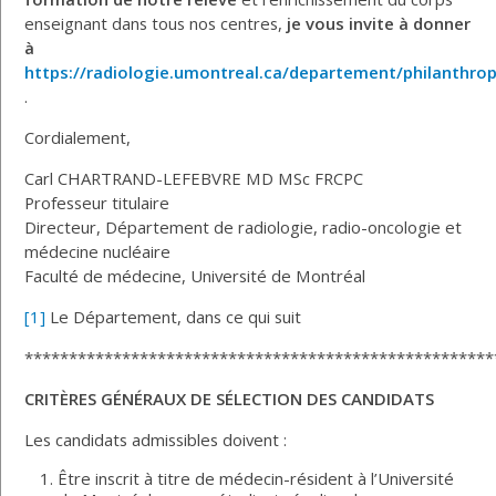
enseignant dans tous nos centres,
je vous invite à donner
à
https://radiologie.umontreal.ca/departement/philanthrop
.
Cordialement,
Carl CHARTRAND-LEFEBVRE MD MSc FRCPC
Professeur titulaire
Directeur, Département de radiologie, radio-oncologie et
médecine nucléaire
Faculté de médecine, Université de Montréal
[1]
Le Département, dans ce qui suit
*****************************************************
CRITÈRES GÉNÉRAUX DE SÉLECTION DES CANDIDATS
Les candidats admissibles doivent :
Être inscrit à titre de médecin-résident à l’Université