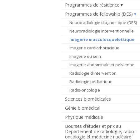
Programmes de résidence
Programmes de fellowship (DES)
Neuroradiologie diagnostique (DES)
Neuroradiologie interventionnelle
Imagerie musculosquelettique
Imagerie cardiothoracique
Imagerie du sein
Imagerie abdominale et pelvienne
Radiologie d’intervention
Radiologie pédiatrique
Radio-oncologie
Sciences biomédicales
Génie biomédical
Physique médicale
Bourses d’études et prix au
Département de radiologie, radio-
oncologie et médecine nucléaire