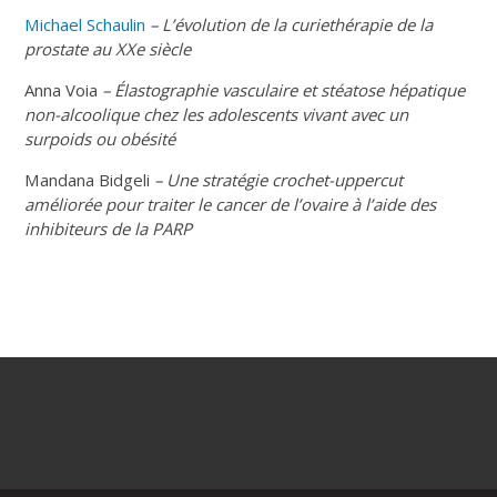
Michael Schaulin
– L’évolution de la curiethérapie de la
prostate au XXe siècle
Anna Voia
– Élastographie vasculaire et stéatose hépatique
non-alcoolique chez les adolescents vivant avec un
surpoids ou obésité
Mandana Bidgeli
– Une stratégie crochet-uppercut
améliorée pour traiter le cancer de l’ovaire à l’aide des
inhibiteurs de la PARP