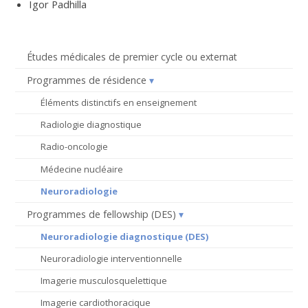
Igor Padhilla
Études médicales de premier cycle ou externat
Programmes de résidence
Éléments distinctifs en enseignement
Radiologie diagnostique
Radio-oncologie
Médecine nucléaire
Neuroradiologie
Programmes de fellowship (DES)
Neuroradiologie diagnostique (DES)
Neuroradiologie interventionnelle
Imagerie musculosquelettique
Imagerie cardiothoracique