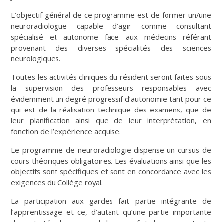
L’objectif général de ce programme est de former un/une
neuroradiologue capable d’agir comme consultant
spécialisé et autonome face aux médecins référant
provenant des diverses spécialités des sciences
neurologiques.
Toutes les activités cliniques du résident seront faites sous
la supervision des professeurs responsables avec
évidemment un degré progressif d’autonomie tant pour ce
qui est de la réalisation technique des examens, que de
leur planification ainsi que de leur interprétation, en
fonction de l’expérience acquise.
Le programme de neuroradiologie dispense un cursus de
cours théoriques obligatoires. Les évaluations ainsi que les
objectifs sont spécifiques et sont en concordance avec les
exigences du Collège royal.
La participation aux gardes fait partie intégrante de
l’apprentissage et ce, d’autant qu’une partie importante