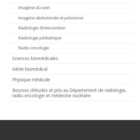
Imagerie du sein
Imagerie abdominale et pelvienne
Radiologie d’intervention
Radiologie pédiatrique
Radio-oncologie
Sciences biomédicales
Génie biomédical
Physique médicale
Bourses d’études et prix au Département de radiologie,
radio-oncologie et médecine nucléaire