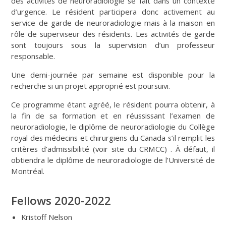
des activités de neuroradiologie se fait dans un contexte
d’urgence. Le résident participera donc activement au
service de garde de neuroradiologie mais à la maison en
rôle de superviseur des résidents. Les activités de garde
sont toujours sous la supervision d’un professeur
responsable.
Une demi-journée par semaine est disponible pour la
recherche si un projet approprié est poursuivi.
Ce programme étant agréé, le résident pourra obtenir, à
la fin de sa formation et en réussissant l’examen de
neuroradiologie, le diplôme de neuroradiologie du Collège
royal des médecins et chirurgiens du Canada s’il remplit les
critères d’admissibilité (voir site du CRMCC) . À défaut, il
obtiendra le diplôme de neuroradiologie de l’Université de
Montréal.
Fellows 2020-2022
Kristoff Nelson