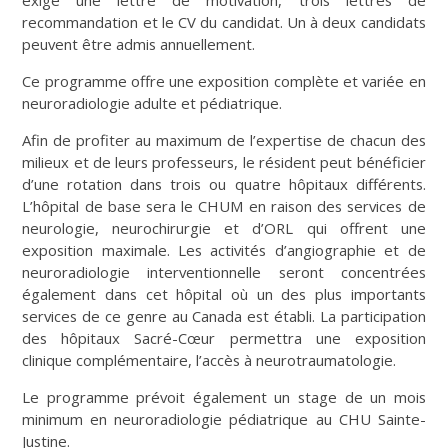
recommandation et le CV du candidat. Un à deux candidats
peuvent être admis annuellement.
Ce programme offre une exposition complète et variée en
neuroradiologie adulte et pédiatrique.
Afin de profiter au maximum de l’expertise de chacun des
milieux et de leurs professeurs, le résident peut bénéficier
d’une rotation dans trois ou quatre hôpitaux différents.
L’hôpital de base sera le CHUM en raison des services de
neurologie, neurochirurgie et d’ORL qui offrent une
exposition maximale. Les activités d’angiographie et de
neuroradiologie interventionnelle seront concentrées
également dans cet hôpital où un des plus importants
services de ce genre au Canada est établi. La participation
des hôpitaux Sacré-Cœur permettra une exposition
clinique complémentaire, l’accès à neurotraumatologie.
Le programme prévoit également un stage de un mois
minimum en neuroradiologie pédiatrique au CHU Sainte-
Justine.