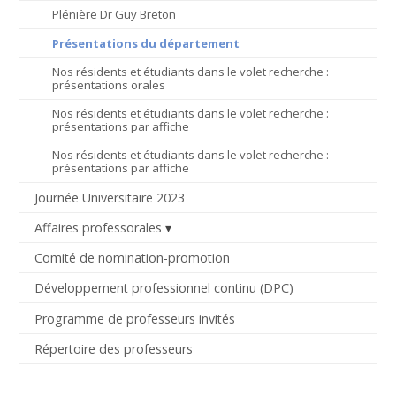
Plénière Dr Guy Breton
Présentations du département
Nos résidents et étudiants dans le volet recherche :
présentations orales
Nos résidents et étudiants dans le volet recherche :
présentations par affiche
Nos résidents et étudiants dans le volet recherche :
présentations par affiche
Journée Universitaire 2023
Affaires professorales
Comité de nomination-promotion
Développement professionnel continu (DPC)
Programme de professeurs invités
Répertoire des professeurs