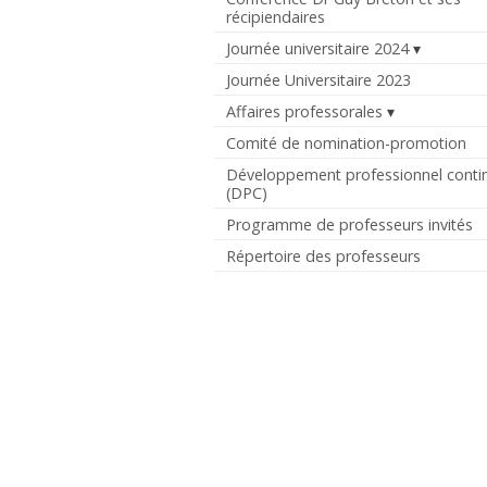
récipiendaires
Journée universitaire 2024
Journée Universitaire 2023
Affaires professorales
Comité de nomination-promotion
Développement professionnel conti
(DPC)
Programme de professeurs invités
Répertoire des professeurs