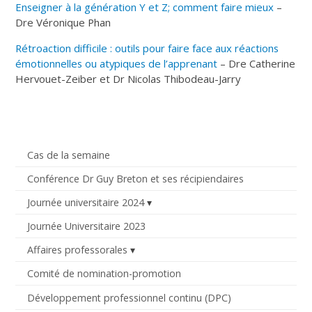
Enseigner à la génération Y et Z; comment faire mieux
–
Dre Véronique Phan
Rétroaction difficile : outils pour faire face aux réactions
émotionnelles ou atypiques de l’apprenant
– Dre Catherine
Hervouet-Zeiber et Dr Nicolas Thibodeau-Jarry
Cas de la semaine
Conférence Dr Guy Breton et ses récipiendaires
Journée universitaire 2024
Journée Universitaire 2023
Affaires professorales
Comité de nomination-promotion
Développement professionnel continu (DPC)