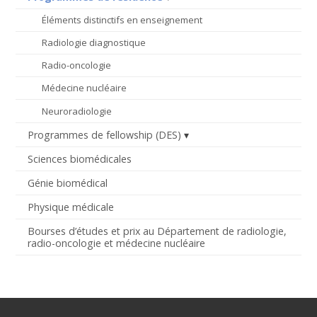
Éléments distinctifs en enseignement
Radiologie diagnostique
Radio-oncologie
Médecine nucléaire
Neuroradiologie
Programmes de fellowship (DES)
Sciences biomédicales
Génie biomédical
Physique médicale
Bourses d’études et prix au Département de radiologie,
radio-oncologie et médecine nucléaire