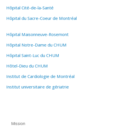
Hôpital Cité-de-la-Santé
Hôpital du Sacre-Coeur de Montréal
Hôpital Maisonneuve-Rosemont
Hôpital Notre-Dame du CHUM
Hôpital Saint-Luc du CHUM
Hôtel-Dieu du CHUM
Institut de Cardiologie de Montréal
Institut universitaire de gériatrie
Mission