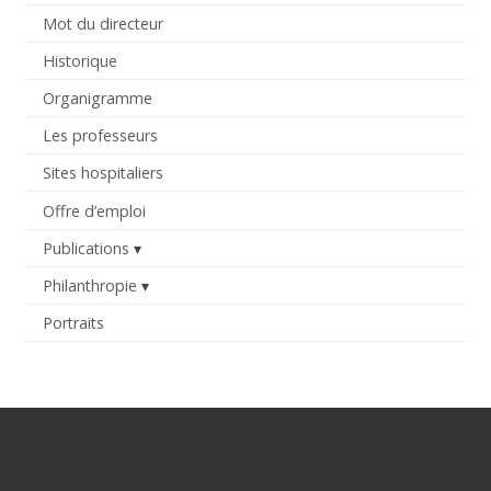
Mot du directeur
Historique
Organigramme
Les professeurs
Sites hospitaliers
Offre d’emploi
Publications
Philanthropie
Portraits