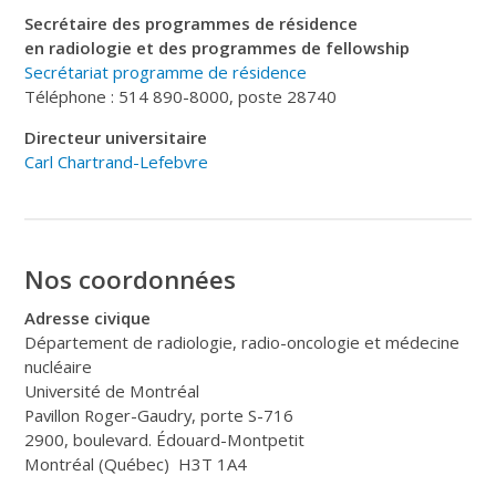
Secrétaire des programmes de résidence
en radiologie et des programmes de fellowship
Secrétariat programme de
résidence
Téléphone : 514 890-8000, poste 28740
Directeur universitaire
Carl Chartrand-Lefebvre
Nos coordonnées
Adresse civique
Département de radiologie, radio-oncologie et médecine
nucléaire
Université de Montréal
Pavillon Roger-Gaudry, porte S-716
2900, boulevard. Édouard-Montpetit
Montréal (Québec) H3T 1A4