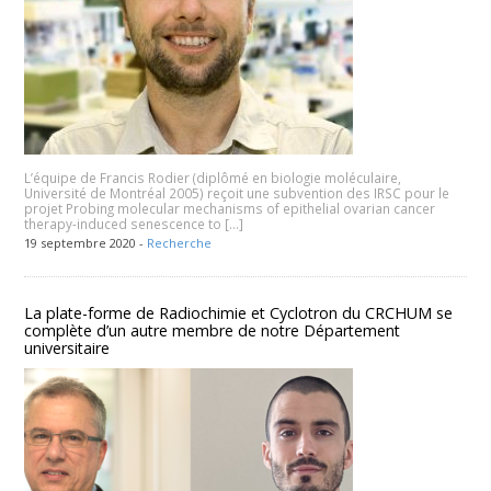
L’équipe de Francis Rodier (diplômé en biologie moléculaire,
Université de Montréal 2005) reçoit une subvention des IRSC pour le
projet Probing molecular mechanisms of epithelial ovarian cancer
therapy-induced senescence to […]
19 septembre 2020 -
Recherche
La plate-forme de Radiochimie et Cyclotron du CRCHUM se
complète d’un autre membre de notre Département
universitaire