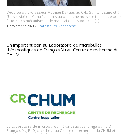
L’équipe du professeur Mathieu Dehaes au CHU Sainte-Justine et à
l’Université de Montréal a mis au point une nouvelle technique pour
étudier les mécanismes de maturation in vivo de la […]
1 novembre 2021 -
Professeurs
,
Recherche
Un important don au Laboratoire de microbulles
théranostiques de François Yu au Centre de recherche du
CHUM
Le Laboratoire de microbulles théranostiques, dirigé par le Dr
François Yu, PhD, chercheur au Centre de recherche du CHUM et