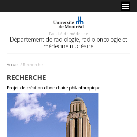
Faculté de médecine
Département de radiologie, radio-oncologie et
médecine nucléaire
/
Accueil
Recherche
RECHERCHE
Projet de création d’une chaire philanthropique