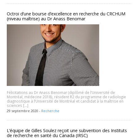
Octroi d’une bourse d’excellence en recherche du CRCHUM
(niveau maîtrise) au Dr Anass Benomar
Félicitations au Dr Anass Benomar (diplômé de l’Université de
Montréal, médecine 2018), résident R2 du programme de radiologie
diagnostique à l’Université de Montréal et candidat à la maîtrise en
sciences […]
29 septembre 2020 -
Recherche
L’équipe de Gilles Soulez reçoit une subvention des Instituts
de recherche en santé du Canada (IRSC)