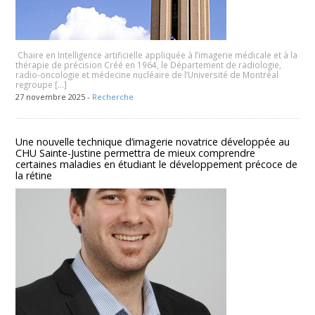
Chaire en Intelligence artificielle appliquée à l’imagerie médicale et à la
thérapie de précision Créé en 1964, le Département de radiologie,
radio-oncologie et médecine nucléaire de l’Université de Montréal
regroupe […]
27 novembre 2025 -
Recherche
Une nouvelle technique d’imagerie novatrice développée au
CHU Sainte-Justine permettra de mieux comprendre
certaines maladies en étudiant le développement précoce de
la rétine