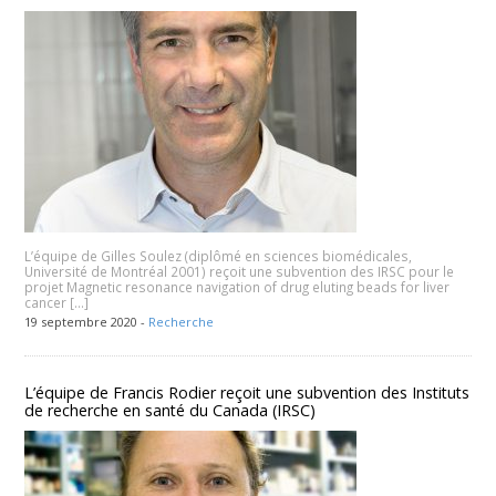
L’équipe de Gilles Soulez (diplômé en sciences biomédicales,
Université de Montréal 2001) reçoit une subvention des IRSC pour le
projet Magnetic resonance navigation of drug eluting beads for liver
cancer […]
19 septembre 2020 -
Recherche
L’équipe de Francis Rodier reçoit une subvention des Instituts
de recherche en santé du Canada (IRSC)