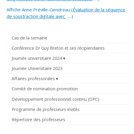
Affiche Anne Préville-Gendreau (
Évaluation de la séquence
de soustraction digitale avec
….)
Cas de la semaine
Conférence Dr Guy Breton et ses récipiendaires
Journée universitaire 2024
Journée Universitaire 2023
Affaires professorales
Comité de nomination-promotion
Développement professionnel continu (DPC)
Programme de professeurs invités
Répertoire des professeurs