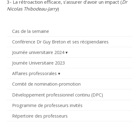
3- La rétroaction efficace, s’assurer d’avoir un impact (
Dr
Nicolas Thibodeau-Jarry
)
Cas de la semaine
Conférence Dr Guy Breton et ses récipiendaires
Journée universitaire 2024
Journée Universitaire 2023
Affaires professorales
Comité de nomination-promotion
Développement professionnel continu (DPC)
Programme de professeurs invités
Répertoire des professeurs