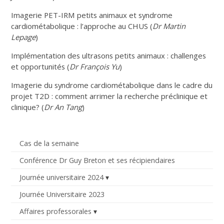
Imagerie PET-IRM petits animaux et syndrome
cardiométabolique : l’approche au CHUS (
Dr Martin
Lepage
)
Implémentation des ultrasons petits animaux : challenges
et opportunités (
Dr François Yu
)
Imagerie du syndrome cardiométabolique dans le cadre du
projet T2D : comment arrimer la recherche préclinique et
clinique? (
Dr An Tang
)
Cas de la semaine
Conférence Dr Guy Breton et ses récipiendaires
Journée universitaire 2024
Journée Universitaire 2023
Affaires professorales