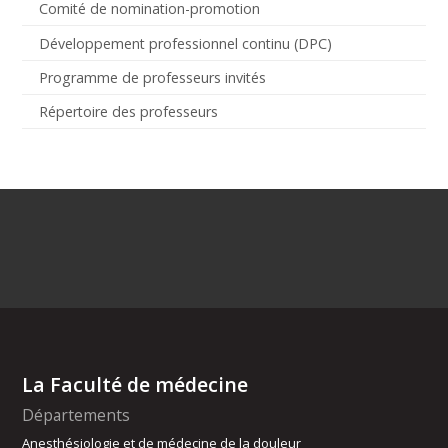
Comité de nomination-promotion
Développement professionnel continu (DPC)
Programme de professeurs invités
Répertoire des professeurs
La Faculté de médecine
Départements
Anesthésiologie et de médecine de la douleur