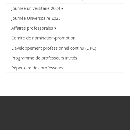
Journée universitaire 2024
Journée Universitaire 2023
Affaires professorales
Comité de nomination-promotion
Développement professionnel continu (DPC)
Programme de professeurs invités
Répertoire des professeurs