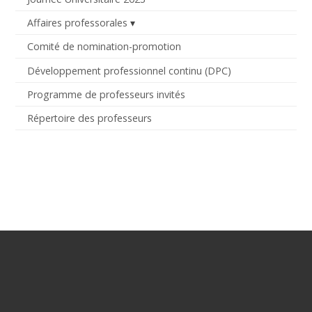
Affaires professorales
Comité de nomination-promotion
Développement professionnel continu (DPC)
Programme de professeurs invités
Répertoire des professeurs