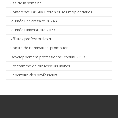
Cas de la semaine
Conférence Dr Guy Breton et ses récipiendaires
Journée universitaire 2024
Journée Universitaire 2023
Affaires professorales
Comité de nomination-promotion
Développement professionnel continu (DPC)
Programme de professeurs invités
Répertoire des professeurs