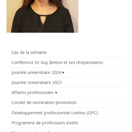
Cas de la semaine
Conférence Dr Guy Breton et ses récipiendaires
Journée universitaire 2024
Journée Universitaire 2023
Affaires professorales
Comité de nomination-promotion
Développement professionnel continu (DPC)
Programme de professeurs invités