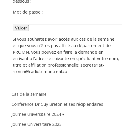
dessous :
Mot de passe :
Valider
Si vous souhaitez avoir accès aux cas de la semaine
et que vous n’êtes pas affilié au département de
RROMN, vous pouvez en faire la demande en
écrivant à l’adresse suivante en spécifiant votre nom,
titre et affiliation professionnelle: secretariat-
rromn@radiol.umontreal.ca
Cas de la semaine
Conférence Dr Guy Breton et ses récipiendaires
Journée universitaire 2024
Journée Universitaire 2023