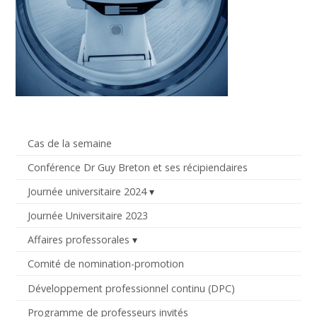
Cas de la semaine
Conférence Dr Guy Breton et ses récipiendaires
Journée universitaire 2024
Journée Universitaire 2023
Affaires professorales
Comité de nomination-promotion
Développement professionnel continu (DPC)
Programme de professeurs invités