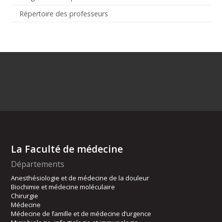
Répertoire des professeurs
La Faculté de médecine
Départements
Anesthésiologie et de médecine de la douleur
Biochimie et médecine moléculaire
Chirurgie
Médecine
Médecine de famille et de médecine d’urgence