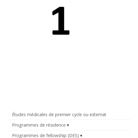
Études médicales de premier cycle ou externat
Programmes de résidence
Programmes de fellowship (DES)