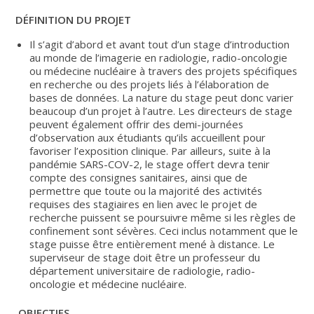
DÉFINITION DU PROJET
Il s’agit d’abord et avant tout d’un stage d’introduction
au monde de l’imagerie en radiologie, radio-oncologie
ou médecine nucléaire à travers des projets spécifiques
en recherche ou des projets liés à l’élaboration de
bases de données. La nature du stage peut donc varier
beaucoup d’un projet à l’autre. Les directeurs de stage
peuvent également offrir des demi-journées
d’observation aux étudiants qu’ils accueillent pour
favoriser l’exposition clinique. Par ailleurs, suite à la
pandémie SARS-COV-2, le stage offert devra tenir
compte des consignes sanitaires, ainsi que de
permettre que toute ou la majorité des activités
requises des stagiaires en lien avec le projet de
recherche puissent se poursuivre même si les règles de
confinement sont sévères. Ceci inclus notamment que le
stage puisse être entièrement mené à distance. Le
superviseur de stage doit être un professeur du
département universitaire de radiologie, radio-
oncologie et médecine nucléaire.
OBJECTIFS