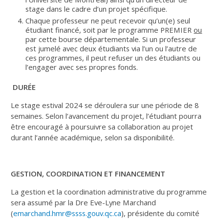
stage dans le cadre d’un projet spécifique.
Chaque professeur ne peut recevoir qu’un(e) seul
étudiant financé, soit par le programme PREMIER
ou
par cette bourse départementale. Si un professeur
est jumelé avec deux étudiants via l’un ou l’autre de
ces programmes, il peut refuser un des étudiants ou
l’engager avec ses propres fonds.
DURÉE
Le stage estival 2024 se déroulera sur une période de 8
semaines. Selon l’avancement du projet, l’étudiant pourra
être encouragé à poursuivre sa collaboration au projet
durant l’année académique, selon sa disponibilité.
GESTION, COORDINATION ET FINANCEMENT
La gestion et la coordination administrative du programme
sera assumé par la Dre Eve-Lyne Marchand
(
emarchand.hmr@ssss.gouv.qc.ca
), présidente du comité