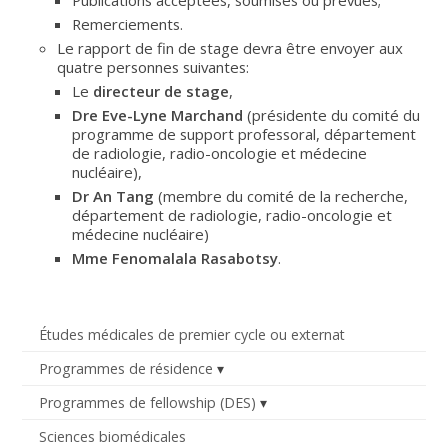
Remerciements.
Le rapport de fin de stage devra être envoyer aux
quatre personnes suivantes:
Le
directeur de stage
,
Dre Eve-Lyne Marchand
(présidente du comité du
programme de support professoral, département
de radiologie, radio-oncologie et médecine
nucléaire),
Dr An Tang
(membre du comité de la recherche,
département de radiologie, radio-oncologie et
médecine nucléaire)
Mme Fenomalala Rasabotsy
.
Études médicales de premier cycle ou externat
Programmes de résidence
Programmes de fellowship (DES)
Sciences biomédicales