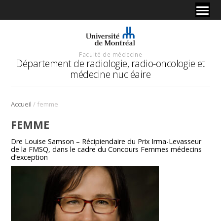
Faculté de médecine
Département de radiologie, radio-oncologie et
médecine nucléaire
/
Accueil
femme
FEMME
Dre Louise Samson – Récipiendaire du Prix Irma-Levasseur
de la FMSQ, dans le cadre du Concours Femmes médecins
d’exception