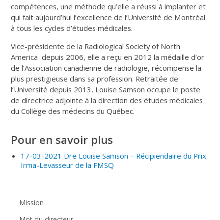
compétences, une méthode qu’elle a réussi à implanter et
qui fait aujourd’hui l’excellence de l’Université de Montréal
à tous les cycles d’études médicales.
Vice-présidente de la Radiological Society of North
America depuis 2006, elle a reçu en 2012 la médaille d’or
de l’Association canadienne de radiologie, récompense la
plus prestigieuse dans sa profession. Retraitée de
l’Université depuis 2013, Louise Samson occupe le poste
de directrice adjointe à la direction des études médicales
du Collège des médecins du Québec.
Pour en savoir plus
17-03-2021 Dre Louise Samson – Récipiendaire du Prix
Irma-Levasseur de la FMSQ
Mission
Mot du directeur