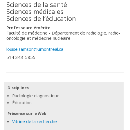
Sciences de la santé
Sciences médicales
Sciences de l’éducation
Professeure émérite
Faculté de médecine - Département de radiologie, radio-
oncologie et médecine nucléaire
louise.samson@umontreal.ca
514 343-5855
Disciplines
Radiologie diagnostique
Éducation
Présence sur le Web
Vitrine de la recherche