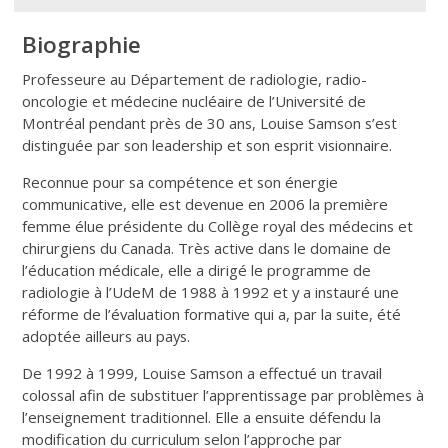
Biographie
Professeure au Département de radiologie, radio-
oncologie et médecine nucléaire de l’Université de
Montréal pendant près de 30 ans, Louise Samson s’est
distinguée par son leadership et son esprit visionnaire.
Reconnue pour sa compétence et son énergie
communicative, elle est devenue en 2006 la première
femme élue présidente du Collège royal des médecins et
chirurgiens du Canada. Très active dans le domaine de
l’éducation médicale, elle a dirigé le programme de
radiologie à l’UdeM de 1988 à 1992 et y a instauré une
réforme de l’évaluation formative qui a, par la suite, été
adoptée ailleurs au pays.
De 1992 à 1999, Louise Samson a effectué un travail
colossal afin de substituer l’apprentissage par problèmes à
l’enseignement traditionnel. Elle a ensuite défendu la
modification du curriculum selon l’approche par