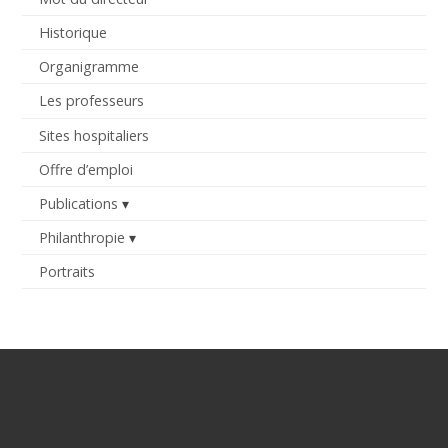
Historique
Organigramme
Les professeurs
Sites hospitaliers
Offre d’emploi
Publications
Philanthropie
Portraits