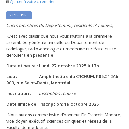
Ajouter à votre calendrier
S'INSCRIRE
Chers membres du Département, résidents et fellows,
C’est avec plaisir que nous vous invitons à la première
assemblée générale annuelle du Département de
radiologie, radio-oncologie et médecine nucléaire qui se
déroulera
en présentiel.
Date et heure : Lundi 27 octobre 2025 à 17h
Lieu : Amphithéâtre du CRCHUM, R05.212Ab
900, rue Saint-Denis, Montréal
Inscription
:
Inscription requise
Date limite de l’inscription: 19 octobre 2025
Nous aurons comme invité d’honneur Dr François Madore,
vice-doyen exécutif, sciences cliniques et réseau de la
Faculté de médecine.