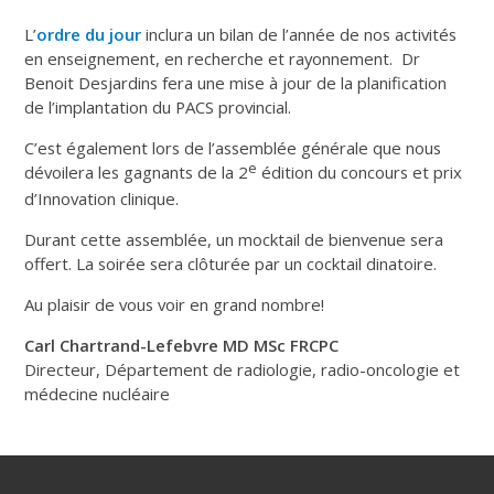
L’
ordre du jour
inclura un bilan de l’année de nos activités
en enseignement, en recherche et rayonnement. Dr
Benoit Desjardins fera une mise à jour de la planification
de l’implantation du PACS provincial.
C’est également lors de l’assemblée générale que nous
e
dévoilera les gagnants de la 2
édition du concours et prix
d’Innovation clinique.
Durant cette assemblée, un mocktail de bienvenue sera
offert. La soirée sera clôturée par un cocktail dinatoire.
Au plaisir de vous voir en grand nombre!
Carl Chartrand-Lefebvre MD MSc FRCPC
Directeur, Département de radiologie, radio-oncologie et
médecine nucléaire