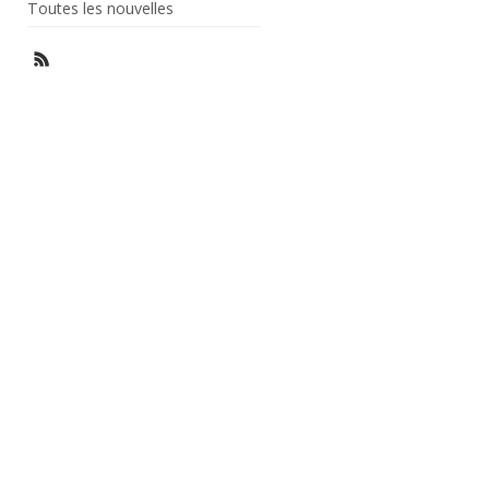
Toutes les nouvelles