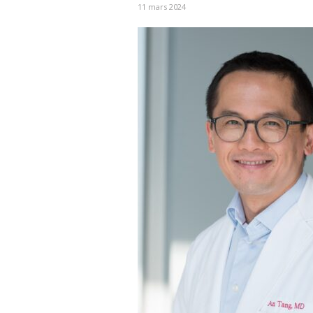
11 mars 2024