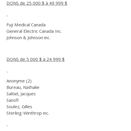
DONS de 25 000 $ à 49 999 $
Fuji Medical Canada
General Electric Canada Inc.
Johnson & Johnson inc.
DONS de 5 000 $ à 24 999 $
Anonyme (2)
Bureau, Nathalie
Saltiel, Jacques
Sanofi
Soulez, Gilles
Sterling-Winthrop inc.