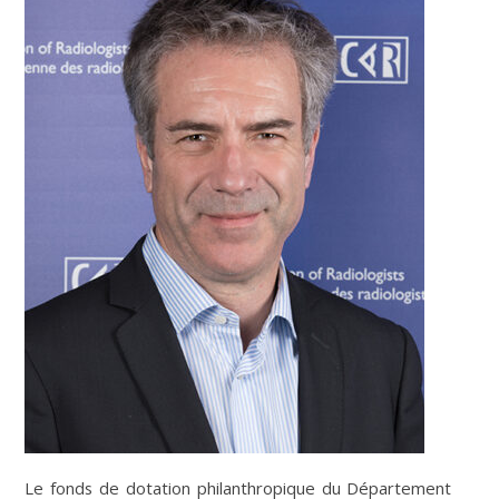
Le fonds de dotation philanthropique du Département