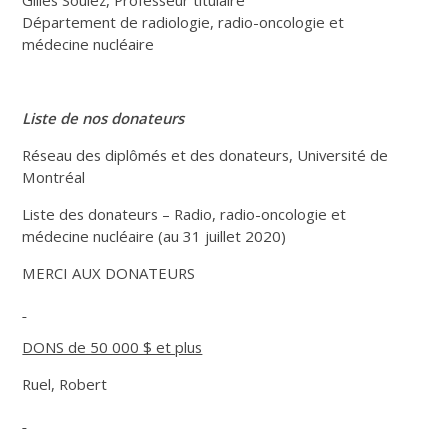
Département de radiologie, radio-oncologie et
médecine nucléaire
Liste de nos donateurs
Réseau des diplômés et des donateurs, Université de
Montréal
Liste des donateurs – Radio, radio-oncologie et
médecine nucléaire (au 31 juillet 2020)
MERCI AUX DONATEURS
DONS de 50 000 $ et plus
Ruel, Robert