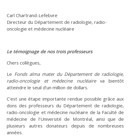
Carl Chartrand-Lefebvre
Directeur du Département de radiologie, radio-
oncologie et médecine nucléaire
Le témoignage de nos trois professeurs
Chers collègues,
Le
Fonds alma mater du Département de radiologie,
radio-oncologie et médecine nucléaire
va bientôt
atteindre le seuil d’un million de dollars.
C’est une étape importante rendue possible grâce aux
dons des professeurs du Département de radiologie,
radio-oncologie et médecine nucléaire de la Faculté de
médecine de l’Université de Montréal, ainsi que de
plusieurs autres donateurs depuis de nombreuses
années.