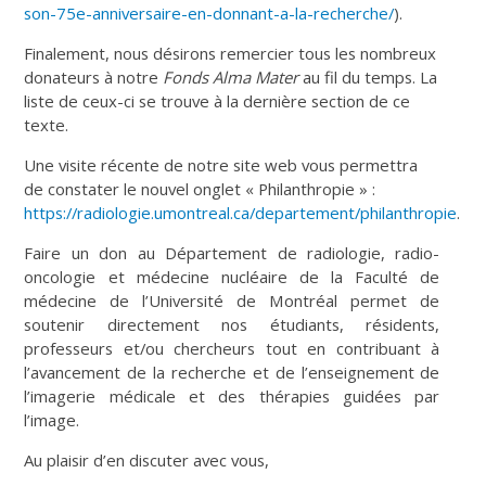
son-75e-anniversaire-en-donnant-a-la-recherche/
).
Finalement, nous désirons remercier tous les nombreux
donateurs à notre
Fonds Alma Mater
au fil du temps. La
liste de ceux-ci se trouve à la dernière section de ce
texte.
Une visite récente de notre site web vous permettra
de constater le nouvel onglet « Philanthropie » :
https://radiologie.umontreal.ca/departement/philanthropie
.
Faire un don au Département de radiologie, radio-
oncologie et médecine nucléaire de la Faculté de
médecine de l’Université de Montréal permet de
soutenir directement nos étudiants, résidents,
professeurs et/ou chercheurs tout en contribuant à
l’avancement de la recherche et de l’enseignement de
l’imagerie médicale et des thérapies guidées par
l’image.
Au plaisir d’en discuter avec vous,