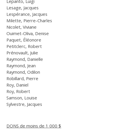
Lepanto, Luigi
Lesage, Jacques
Lespérance, Jacques
Milette, Pierre-Charles
Nicolet, Viviane
Ouimet-Oliva, Denise
Paquet, Éléonore
Petitclerc, Robert
Prénovault, Julie
Raymond, Danielle
Raymond, Jean
Raymond, Odilon
Robillard, Pierre
Roy, Daniel
Roy, Robert
Samson, Louise
Sylvestre, Jacques
DONS de moins de 1 000 $