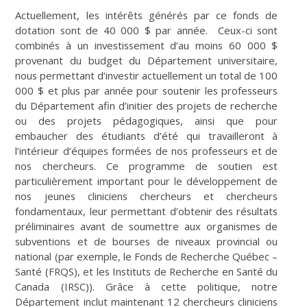
Actuellement, les intérêts générés par ce fonds de
dotation sont de 40 000 $ par année. Ceux-ci sont
combinés à un investissement d’au moins 60 000 $
provenant du budget du Département universitaire,
nous permettant d’investir actuellement un total de 100
000 $ et plus par année pour soutenir les professeurs
du Département afin d’initier des projets de recherche
ou des projets pédagogiques, ainsi que pour
embaucher des étudiants d’été qui travailleront à
l’intérieur d’équipes formées de nos professeurs et de
nos chercheurs. Ce programme de soutien est
particulièrement important pour le développement de
nos jeunes cliniciens chercheurs et chercheurs
fondamentaux, leur permettant d’obtenir des résultats
préliminaires avant de soumettre aux organismes de
subventions et de bourses de niveaux provincial ou
national (par exemple, le Fonds de Recherche Québec –
Santé (FRQS), et les Instituts de Recherche en Santé du
Canada (IRSC)). Grâce à cette politique, notre
Département inclut maintenant 12 chercheurs cliniciens