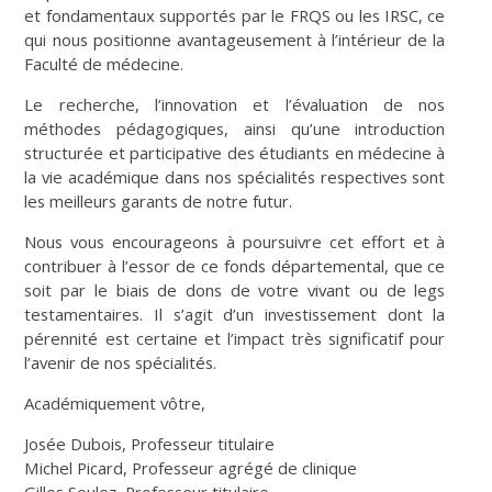
et fondamentaux supportés par le FRQS ou les IRSC, ce
qui nous positionne avantageusement à l’intérieur de la
Faculté de médecine.
Le recherche, l’innovation et l’évaluation de nos
méthodes pédagogiques, ainsi qu’une introduction
structurée et participative des étudiants en médecine à
la vie académique dans nos spécialités respectives sont
les meilleurs garants de notre futur.
Nous vous encourageons à poursuivre cet effort et à
contribuer à l’essor de ce fonds départemental, que ce
soit par le biais de dons de votre vivant ou de legs
testamentaires. Il s’agit d’un investissement dont la
pérennité est certaine et l’impact très significatif pour
l’avenir de nos spécialités.
Académiquement vôtre,
Josée Dubois, Professeur titulaire
Michel Picard, Professeur agrégé de clinique
Gilles Soulez, Professeur titulaire