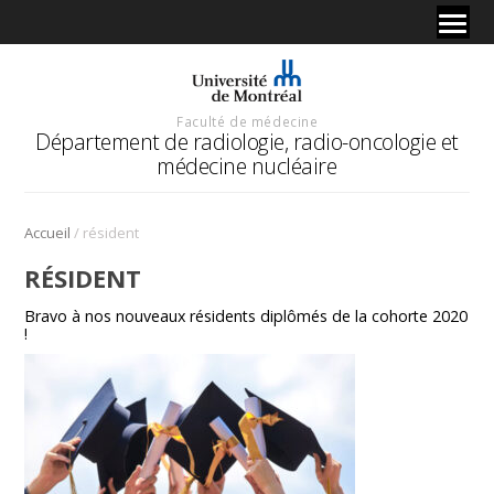
Faculté de médecine
Département de radiologie, radio-oncologie et
médecine nucléaire
/
Accueil
résident
RÉSIDENT
Bravo à nos nouveaux résidents diplômés de la cohorte 2020
!