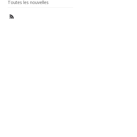
Toutes les nouvelles