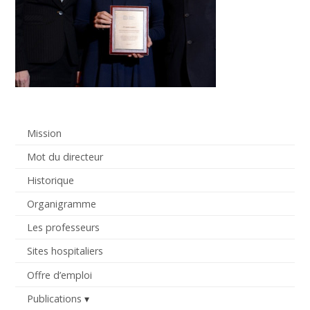
Mission
Mot du directeur
Historique
Organigramme
Les professeurs
Sites hospitaliers
Offre d’emploi
Publications