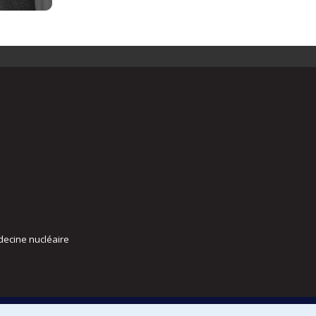
decine nucléaire