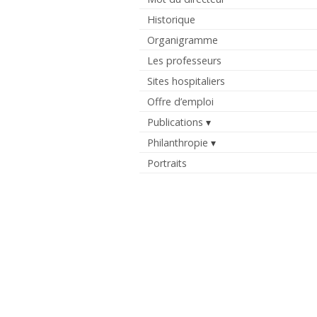
Historique
Organigramme
Les professeurs
Sites hospitaliers
Offre d’emploi
Publications
Philanthropie
Portraits