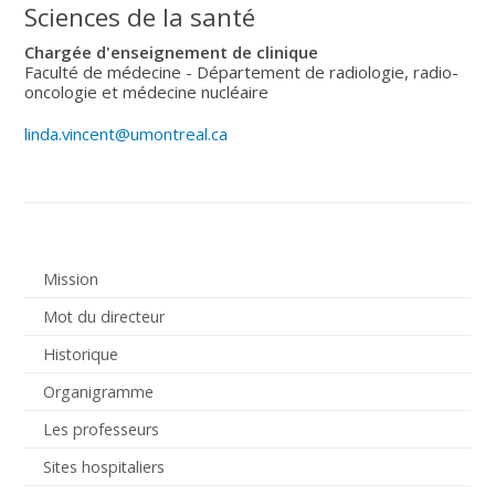
Sciences de la santé
Chargée d'enseignement de clinique
Faculté de médecine - Département de radiologie, radio-
oncologie et médecine nucléaire
linda.vincent@umontreal.ca
Mission
Mot du directeur
Historique
Organigramme
Les professeurs
Sites hospitaliers