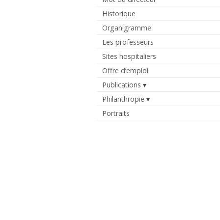
Historique
Organigramme
Les professeurs
Sites hospitaliers
Offre d’emploi
Publications
Philanthropie
Portraits