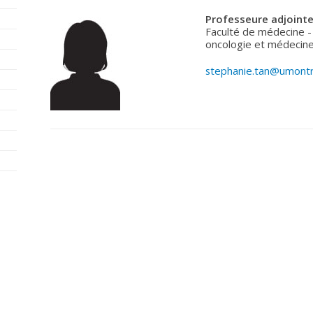
Professeure adjointe
Faculté de médecine -
oncologie et médecine
stephanie.tan@umontr