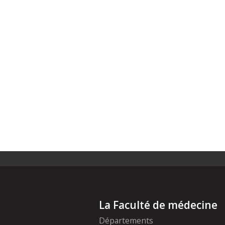
La Faculté de médecine
Départements