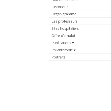
Historique
Organigramme
Les professeurs
Sites hospitaliers
Offre d’emploi
Publications
Philanthropie
Portraits