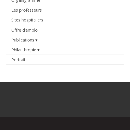
Organigramme
Les professeurs
Sites hospitaliers
Offre d’emploi
Publications
Philanthropie
Portraits