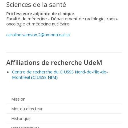
Sciences de la santé
Professeure adjointe de clinique
Faculté de médecine - Département de radiologie, radio-
oncologie et médecine nucléaire
caroline.samson.2@umontreal.ca
Affiliations de recherche UdeM
Centre de recherche du CIUSSS Nord-de-l’île-de-
Montréal
(CIUSSS NIM
)
Mission
Mot du directeur
Historique