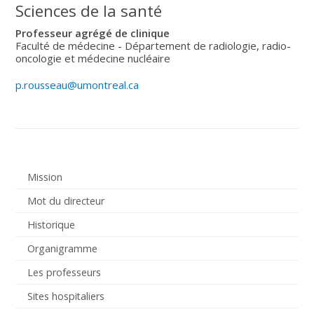
Sciences de la santé
Professeur agrégé de clinique
Faculté de médecine - Département de radiologie, radio-
oncologie et médecine nucléaire
p.rousseau@umontreal.ca
Mission
Mot du directeur
Historique
Organigramme
Les professeurs
Sites hospitaliers