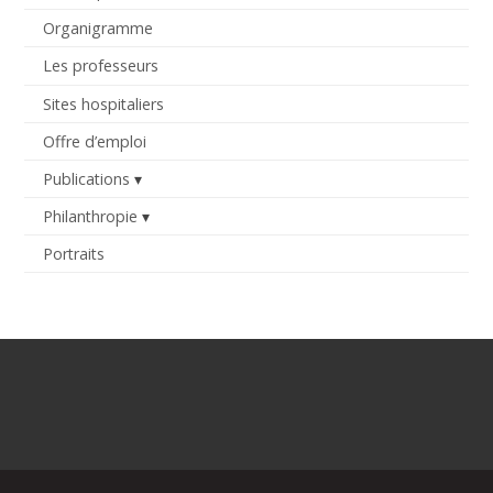
Organigramme
Les professeurs
Sites hospitaliers
Offre d’emploi
Publications
Philanthropie
Portraits