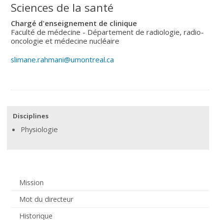
Sciences de la santé
Chargé d'enseignement de clinique
Faculté de médecine - Département de radiologie, radio-
oncologie et médecine nucléaire
slimane.rahmani@umontreal.ca
Disciplines
Physiologie
Mission
Mot du directeur
Historique