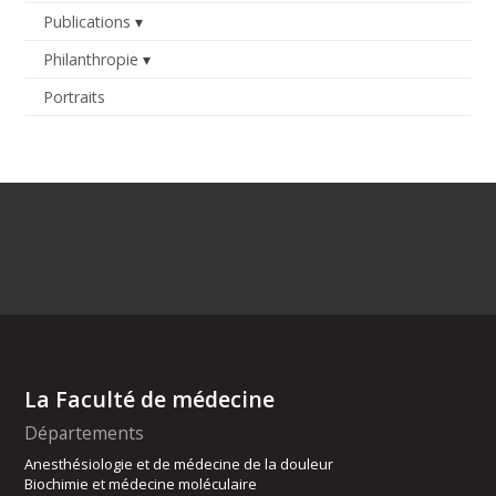
Publications
Philanthropie
Portraits
La Faculté de médecine
Départements
Anesthésiologie et de médecine de la douleur
Biochimie et médecine moléculaire