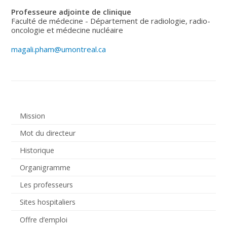
Professeure adjointe de clinique
Faculté de médecine - Département de radiologie, radio-
oncologie et médecine nucléaire
magali.pham@umontreal.ca
Mission
Mot du directeur
Historique
Organigramme
Les professeurs
Sites hospitaliers
Offre d’emploi