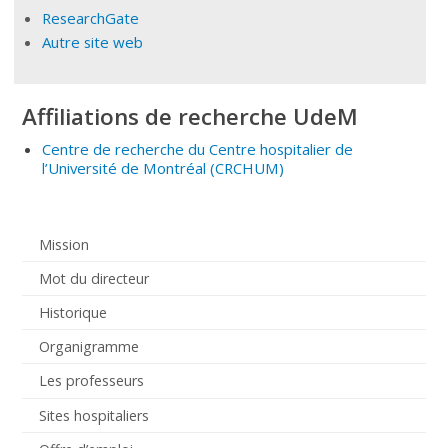
ResearchGate
Autre site web
Affiliations de recherche UdeM
Centre de recherche du Centre hospitalier de
l’Université de Montréal
(CRCHUM
)
Mission
Mot du directeur
Historique
Organigramme
Les professeurs
Sites hospitaliers