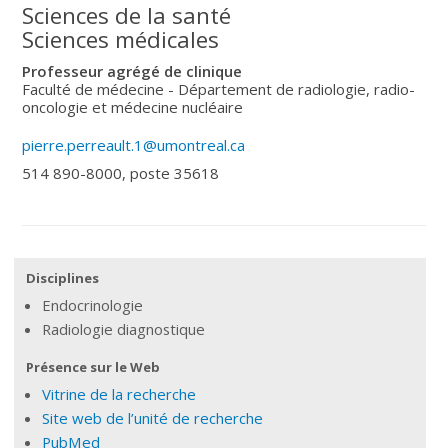
Sciences de la santé
Sciences médicales
Professeur agrégé de clinique
Faculté de médecine - Département de radiologie, radio-
oncologie et médecine nucléaire
pierre.perreault.1@umontreal.ca
514 890-8000, poste 35618
Disciplines
Endocrinologie
Radiologie diagnostique
Présence sur le Web
Vitrine de la recherche
Site web de l’unité de recherche
PubMed