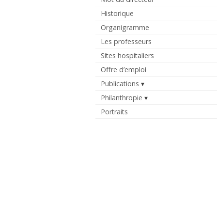
Historique
Organigramme
Les professeurs
Sites hospitaliers
Offre d’emploi
Publications
Philanthropie
Portraits