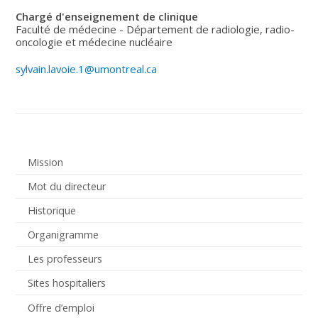
Chargé d'enseignement de clinique
Faculté de médecine - Département de radiologie, radio-
oncologie et médecine nucléaire
sylvain.lavoie.1@umontreal.ca
Mission
Mot du directeur
Historique
Organigramme
Les professeurs
Sites hospitaliers
Offre d’emploi