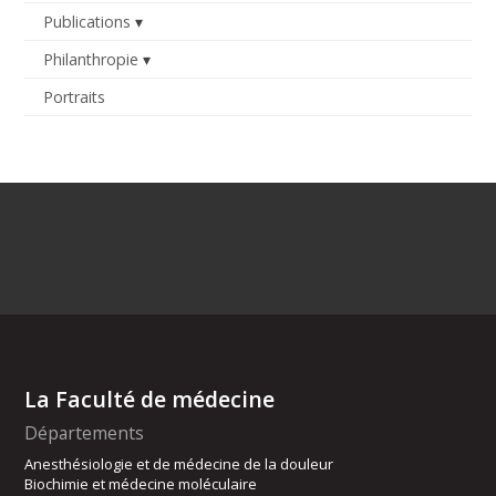
Publications
Philanthropie
Portraits
La Faculté de médecine
Départements
Anesthésiologie et de médecine de la douleur
Biochimie et médecine moléculaire