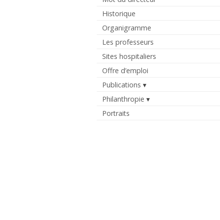
Historique
Organigramme
Les professeurs
Sites hospitaliers
Offre d’emploi
Publications
Philanthropie
Portraits