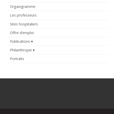
Organigramme
Les professeurs
Sites hospitaliers
Offre d’emploi
Publications
Philanthropie
Portraits