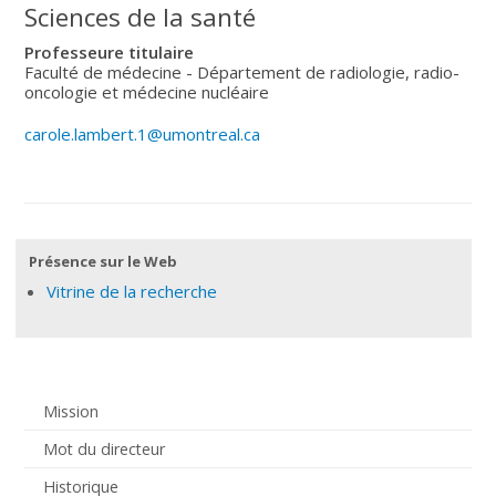
Sciences de la santé
Professeure titulaire
Faculté de médecine - Département de radiologie, radio-
oncologie et médecine nucléaire
carole.lambert.1@umontreal.ca
Présence sur le Web
Vitrine de la recherche
Mission
Mot du directeur
Historique