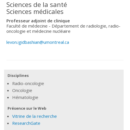
Sciences de la santé
Sciences médicales
Professeur adjoint de clinique
Faculté de médecine - Département de radiologie, radio-
oncologie et médecine nucléaire
levon.igidbashian@umontreal.ca
Disciplines
Radio-oncologie
Oncologie
Hématologie
Présence sur le Web
Vitrine de la recherche
ResearchGate