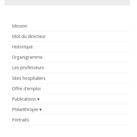
Mission
Mot du directeur
Historique
Organigramme
Les professeurs
Sites hospitaliers
Offre d’emploi
Publications
Philanthropie
Portraits