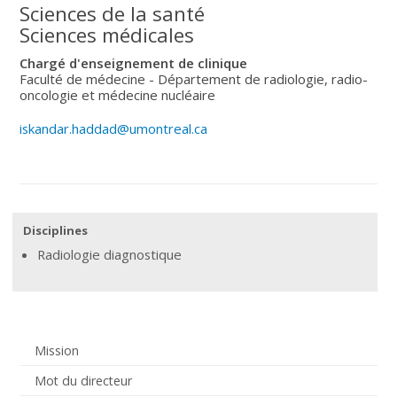
Sciences de la santé
Sciences médicales
Chargé d'enseignement de clinique
Faculté de médecine - Département de radiologie, radio-
oncologie et médecine nucléaire
iskandar.haddad@umontreal.ca
Disciplines
Radiologie diagnostique
Mission
Mot du directeur