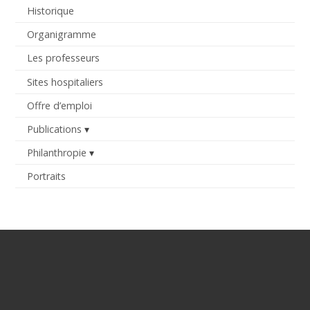
Historique
Organigramme
Les professeurs
Sites hospitaliers
Offre d’emploi
Publications
Philanthropie
Portraits