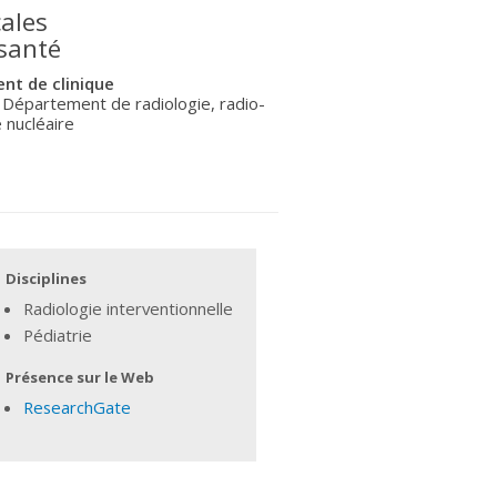
ales
 santé
nt de clinique
 Département de radiologie, radio-
 nucléaire
Disciplines
Radiologie interventionnelle
Pédiatrie
Présence sur le Web
ResearchGate