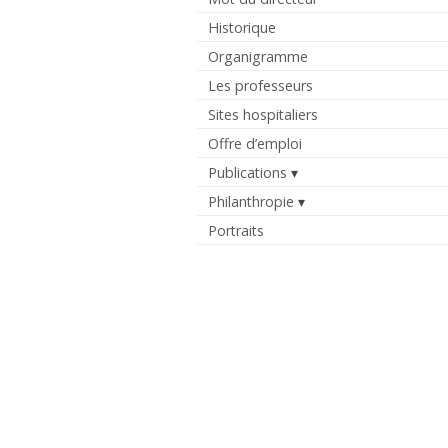
Historique
Organigramme
Les professeurs
Sites hospitaliers
Offre d’emploi
Publications
Philanthropie
Portraits